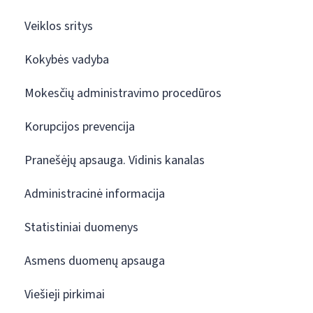
Veiklos sritys
Kokybės vadyba
Mokesčių administravimo procedūros
Korupcijos prevencija
Pranešėjų apsauga. Vidinis kanalas
Administracinė informacija
Statistiniai duomenys
Asmens duomenų apsauga
Viešieji pirkimai