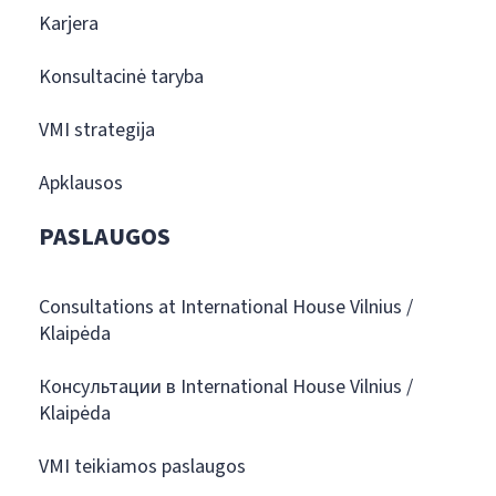
Karjera
Konsultacinė taryba
VMI strategija
Apklausos
PASLAUGOS
Consultations at International House Vilnius /
Klaipėda
Консультации в International House Vilnius /
Klaipėda
VMI teikiamos paslaugos