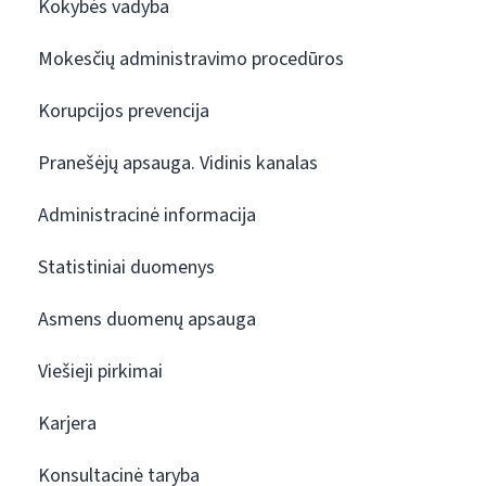
Kokybės vadyba
Mokesčių administravimo procedūros
Korupcijos prevencija
Pranešėjų apsauga. Vidinis kanalas
Administracinė informacija
Statistiniai duomenys
Asmens duomenų apsauga
Viešieji pirkimai
Karjera
Konsultacinė taryba