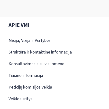
APIE VMI
Misija, Vizija ir Vertybės
Struktūra ir kontaktinė informacija
Konsultavimasis su visuomene
Teisinė informacija
Peticijų komisijos veikla
Veiklos sritys