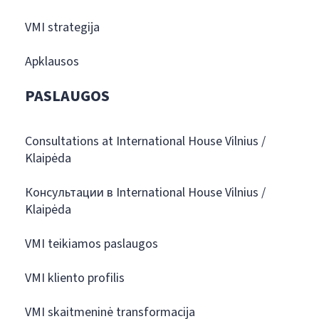
VMI strategija
Apklausos
PASLAUGOS
Consultations at International House Vilnius /
Klaipėda
Консультации в International House Vilnius /
Klaipėda
VMI teikiamos paslaugos
VMI kliento profilis
VMI skaitmeninė transformacija