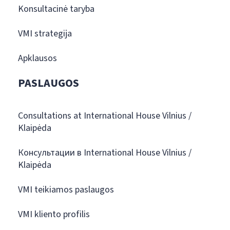
Konsultacinė taryba
VMI strategija
Apklausos
PASLAUGOS
Consultations at International House Vilnius /
Klaipėda
Консультации в International House Vilnius /
Klaipėda
VMI teikiamos paslaugos
VMI kliento profilis