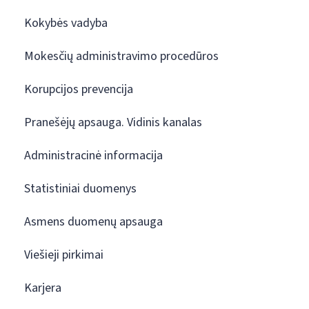
Kokybės vadyba
Mokesčių administravimo procedūros
Korupcijos prevencija
Pranešėjų apsauga. Vidinis kanalas
Administracinė informacija
Statistiniai duomenys
Asmens duomenų apsauga
Viešieji pirkimai
Karjera