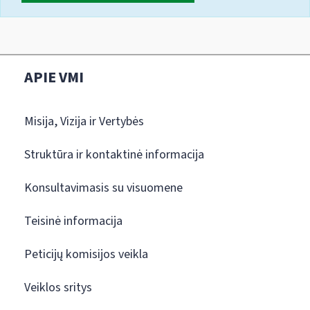
APIE VMI
Misija, Vizija ir Vertybės
Struktūra ir kontaktinė informacija
Konsultavimasis su visuomene
Teisinė informacija
Peticijų komisijos veikla
Veiklos sritys