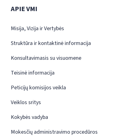
APIE VMI
Misija, Vizija ir Vertybės
Struktūra ir kontaktinė informacija
Konsultavimasis su visuomene
Teisinė informacija
Peticijų komisijos veikla
Veiklos sritys
Kokybės vadyba
Mokesčių administravimo procedūros