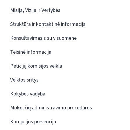
Misija, Vizija ir Vertybės
Struktūra ir kontaktinė informacija
Konsultavimasis su visuomene
Teisinė informacija
Peticijų komisijos veikla
Veiklos sritys
Kokybės vadyba
Mokesčių administravimo procedūros
Korupcijos prevencija