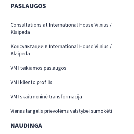
PASLAUGOS
Consultations at International House Vilnius /
Klaipėda
Консультации в International House Vilnius /
Klaipėda
VMI teikiamos paslaugos
VMI kliento profilis
VMI skaitmeninė transformacija
Vienas langelis prievolėms valstybei sumokėti
NAUDINGA