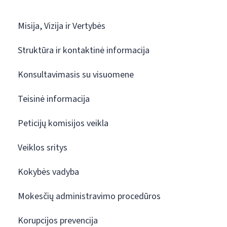
Misija, Vizija ir Vertybės
Struktūra ir kontaktinė informacija
Konsultavimasis su visuomene
Teisinė informacija
Peticijų komisijos veikla
Veiklos sritys
Kokybės vadyba
Mokesčių administravimo procedūros
Korupcijos prevencija