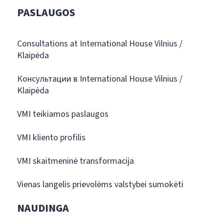
PASLAUGOS
Consultations at International House Vilnius /
Klaipėda
Консультации в International House Vilnius /
Klaipėda
VMI teikiamos paslaugos
VMI kliento profilis
VMI skaitmeninė transformacija
Vienas langelis prievolėms valstybei sumokėti
NAUDINGA