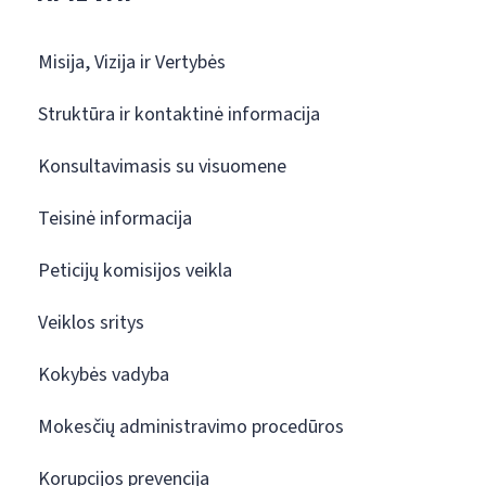
Misija, Vizija ir Vertybės
Struktūra ir kontaktinė informacija
Konsultavimasis su visuomene
Teisinė informacija
Peticijų komisijos veikla
Veiklos sritys
Kokybės vadyba
Mokesčių administravimo procedūros
Korupcijos prevencija