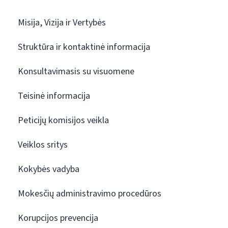
Misija, Vizija ir Vertybės
Struktūra ir kontaktinė informacija
Konsultavimasis su visuomene
Teisinė informacija
Peticijų komisijos veikla
Veiklos sritys
Kokybės vadyba
Mokesčių administravimo procedūros
Korupcijos prevencija