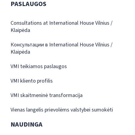
PASLAUGOS
Consultations at International House Vilnius /
Klaipėda
Консультации в International House Vilnius /
Klaipėda
VMI teikiamos paslaugos
VMI kliento profilis
VMI skaitmeninė transformacija
Vienas langelis prievolėms valstybei sumokėti
NAUDINGA