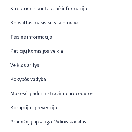
Struktūra ir kontaktinė informacija
Konsultavimasis su visuomene
Teisinė informacija
Peticijų komisijos veikla
Veiklos sritys
Kokybės vadyba
Mokesčių administravimo procedūros
Korupcijos prevencija
Pranešėjų apsauga. Vidinis kanalas