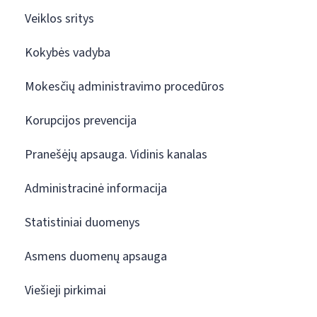
Veiklos sritys
Kokybės vadyba
Mokesčių administravimo procedūros
Korupcijos prevencija
Pranešėjų apsauga. Vidinis kanalas
Administracinė informacija
Statistiniai duomenys
Asmens duomenų apsauga
Viešieji pirkimai