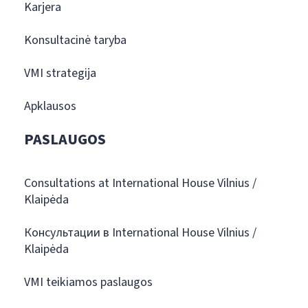
Karjera
Konsultacinė taryba
VMI strategija
Apklausos
PASLAUGOS
Consultations at International House Vilnius /
Klaipėda
Консультации в International House Vilnius /
Klaipėda
VMI teikiamos paslaugos