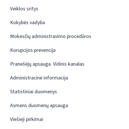
Veiklos sritys
Kokybės vadyba
Mokesčių administravimo procedūros
Korupcijos prevencija
Pranešėjų apsauga. Vidinis kanalas
Administracinė informacija
Statistiniai duomenys
Asmens duomenų apsauga
Viešieji pirkimai