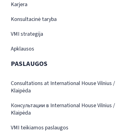
Karjera
Konsultacinė taryba
VMI strategija
Apklausos
PASLAUGOS
Consultations at International House Vilnius /
Klaipėda
Консультации в International House Vilnius /
Klaipėda
VMI teikiamos paslaugos