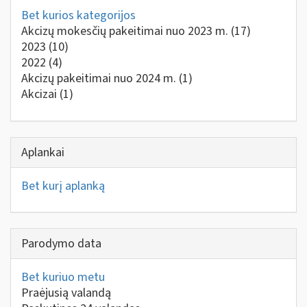
Bet kurios kategorijos
Akcizų mokesčių pakeitimai nuo 2023 m.
(17)
2023
(10)
2022
(4)
Akcizų pakeitimai nuo 2024 m.
(1)
Akcizai
(1)
Aplankai
Bet kurį aplanką
Parodymo data
Bet kuriuo metu
Praėjusią valandą