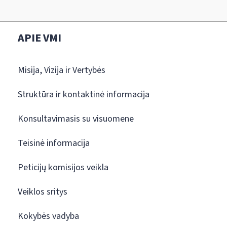
APIE VMI
Misija, Vizija ir Vertybės
Struktūra ir kontaktinė informacija
Konsultavimasis su visuomene
Teisinė informacija
Peticijų komisijos veikla
Veiklos sritys
Kokybės vadyba