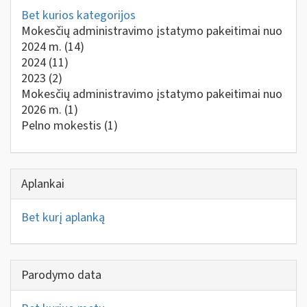
Bet kurios kategorijos
Mokesčių administravimo įstatymo pakeitimai nuo
2024 m.
(14)
2024
(11)
2023
(2)
Mokesčių administravimo įstatymo pakeitimai nuo
2026 m.
(1)
Pelno mokestis
(1)
Aplankai
Bet kurį aplanką
Parodymo data