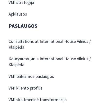
VMI strategija
Apklausos
PASLAUGOS
Consultations at International House Vilnius /
Klaipėda
Консультации в International House Vilnius /
Klaipėda
VMI teikiamos paslaugos
VMI kliento profilis
VMI skaitmeninė transformacija