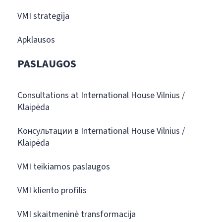
VMI strategija
Apklausos
PASLAUGOS
Consultations at International House Vilnius /
Klaipėda
Консультации в International House Vilnius /
Klaipėda
VMI teikiamos paslaugos
VMI kliento profilis
VMI skaitmeninė transformacija