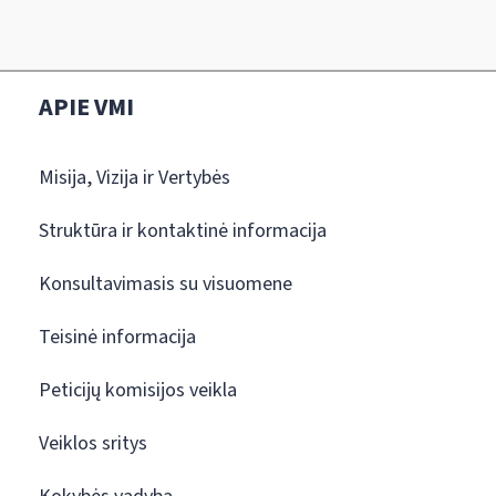
APIE VMI
Misija, Vizija ir Vertybės
Struktūra ir kontaktinė informacija
Konsultavimasis su visuomene
Teisinė informacija
Peticijų komisijos veikla
Veiklos sritys