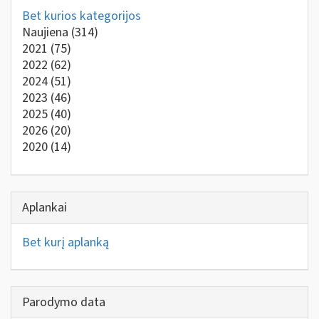
Bet kurios kategorijos
Naujiena
(314)
2021
(75)
2022
(62)
2024
(51)
2023
(46)
2025
(40)
2026
(20)
2020
(14)
Aplankai
Bet kurį aplanką
Parodymo data