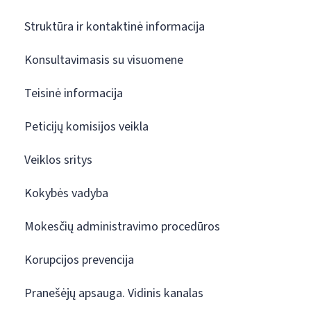
Struktūra ir kontaktinė informacija
Konsultavimasis su visuomene
Teisinė informacija
Peticijų komisijos veikla
Veiklos sritys
Kokybės vadyba
Mokesčių administravimo procedūros
Korupcijos prevencija
Pranešėjų apsauga. Vidinis kanalas