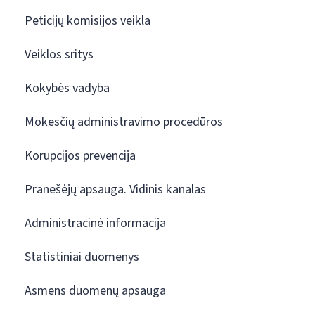
Peticijų komisijos veikla
Veiklos sritys
Kokybės vadyba
Mokesčių administravimo procedūros
Korupcijos prevencija
Pranešėjų apsauga. Vidinis kanalas
Administracinė informacija
Statistiniai duomenys
Asmens duomenų apsauga