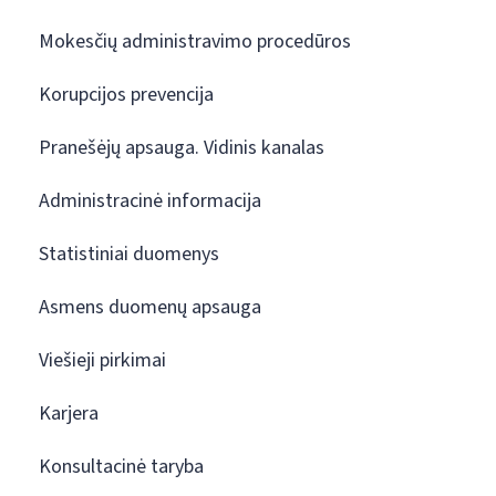
Mokesčių administravimo procedūros
Korupcijos prevencija
Pranešėjų apsauga. Vidinis kanalas
Administracinė informacija
Statistiniai duomenys
Asmens duomenų apsauga
Viešieji pirkimai
Karjera
Konsultacinė taryba