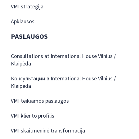
VMI strategija
Apklausos
PASLAUGOS
Consultations at International House Vilnius /
Klaipėda
Консультации в International House Vilnius /
Klaipėda
VMI teikiamos paslaugos
VMI kliento profilis
VMI skaitmeninė transformacija