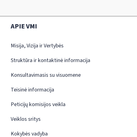
APIE VMI
Misija, Vizija ir Vertybės
Struktūra ir kontaktinė informacija
Konsultavimasis su visuomene
Teisinė informacija
Peticijų komisijos veikla
Veiklos sritys
Kokybės vadyba