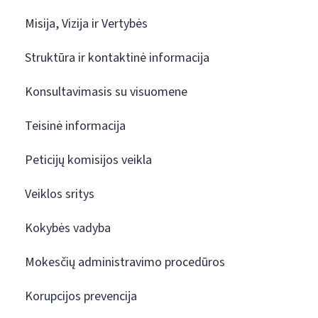
Misija, Vizija ir Vertybės
Struktūra ir kontaktinė informacija
Konsultavimasis su visuomene
Teisinė informacija
Peticijų komisijos veikla
Veiklos sritys
Kokybės vadyba
Mokesčių administravimo procedūros
Korupcijos prevencija