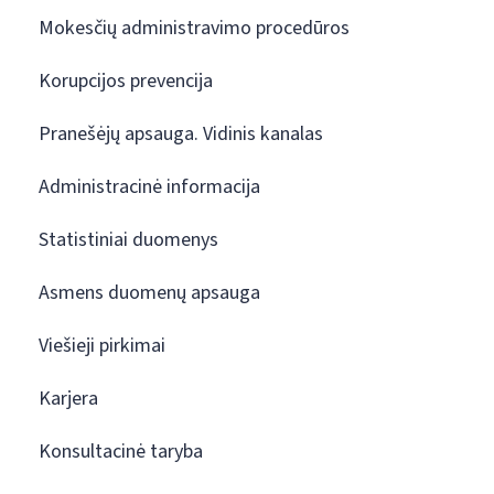
Mokesčių administravimo procedūros
Korupcijos prevencija
Pranešėjų apsauga. Vidinis kanalas
Administracinė informacija
Statistiniai duomenys
Asmens duomenų apsauga
Viešieji pirkimai
Karjera
Konsultacinė taryba