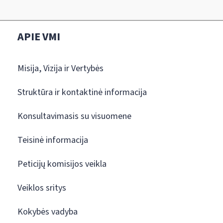
APIE VMI
Misija, Vizija ir Vertybės
Struktūra ir kontaktinė informacija
Konsultavimasis su visuomene
Teisinė informacija
Peticijų komisijos veikla
Veiklos sritys
Kokybės vadyba