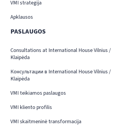
VMI strategija
Apklausos
PASLAUGOS
Consultations at International House Vilnius /
Klaipėda
Консультации в International House Vilnius /
Klaipėda
VMI teikiamos paslaugos
VMI kliento profilis
VMI skaitmeninė transformacija