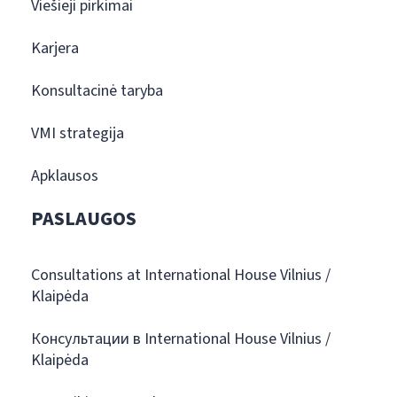
Viešieji pirkimai
Karjera
Konsultacinė taryba
VMI strategija
Apklausos
PASLAUGOS
Consultations at International House Vilnius /
Klaipėda
Консультации в International House Vilnius /
Klaipėda