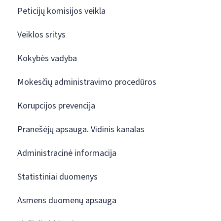
Peticijų komisijos veikla
Veiklos sritys
Kokybės vadyba
Mokesčių administravimo procedūros
Korupcijos prevencija
Pranešėjų apsauga. Vidinis kanalas
Administracinė informacija
Statistiniai duomenys
Asmens duomenų apsauga