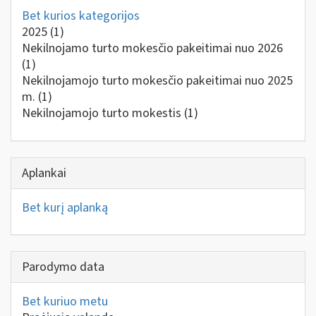
Bet kurios kategorijos
2025
(1)
Nekilnojamo turto mokesčio pakeitimai nuo 2026
(1)
Nekilnojamojo turto mokesčio pakeitimai nuo 2025
m.
(1)
Nekilnojamojo turto mokestis
(1)
Aplankai
Bet kurį aplanką
Parodymo data
Bet kuriuo metu