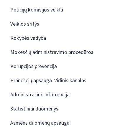
Peticijų komisijos veikla
Veiklos sritys
Kokybės vadyba
Mokesčių administravimo procedūros
Korupcijos prevencija
Pranešėjų apsauga. Vidinis kanalas
Administracinė informacija
Statistiniai duomenys
Asmens duomenų apsauga