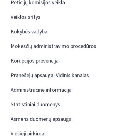
Peticijų komisijos veikla
Veiklos sritys
Kokybės vadyba
Mokesčių administravimo procedūros
Korupcijos prevencija
Pranešėjų apsauga. Vidinis kanalas
Administracinė informacija
Statistiniai duomenys
Asmens duomenų apsauga
Viešieji pirkimai