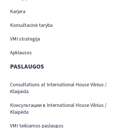
Karjera
Konsultacinė taryba
VMI strategija
Apklausos
PASLAUGOS
Consultations at International House Vilnius /
Klaipėda
Консультации в International House Vilnius /
Klaipėda
VMI teikiamos paslaugos