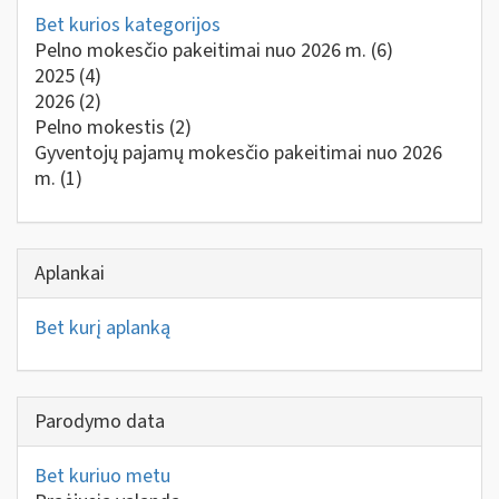
Bet kurios kategorijos
Pelno mokesčio pakeitimai nuo 2026 m.
(6)
2025
(4)
2026
(2)
Pelno mokestis
(2)
Gyventojų pajamų mokesčio pakeitimai nuo 2026
m.
(1)
Aplankai
Bet kurį aplanką
Parodymo data
Bet kuriuo metu