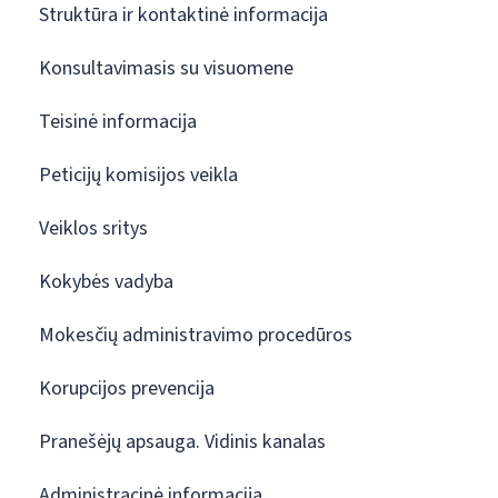
Struktūra ir kontaktinė informacija
Konsultavimasis su visuomene
Teisinė informacija
Peticijų komisijos veikla
Veiklos sritys
Kokybės vadyba
Mokesčių administravimo procedūros
Korupcijos prevencija
Pranešėjų apsauga. Vidinis kanalas
Administracinė informacija