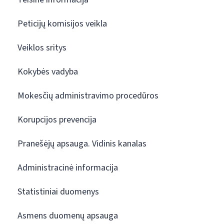
Peticijų komisijos veikla
Veiklos sritys
Kokybės vadyba
Mokesčių administravimo procedūros
Korupcijos prevencija
Pranešėjų apsauga. Vidinis kanalas
Administracinė informacija
Statistiniai duomenys
Asmens duomenų apsauga