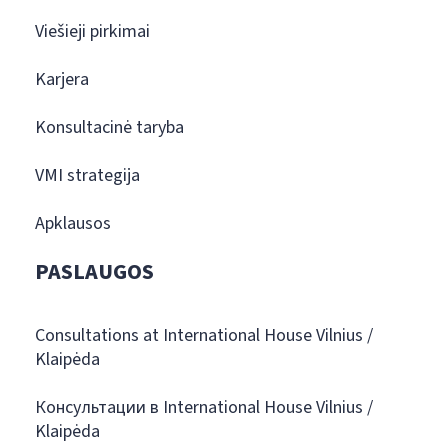
Viešieji pirkimai
Karjera
Konsultacinė taryba
VMI strategija
Apklausos
PASLAUGOS
Consultations at International House Vilnius /
Klaipėda
Консультации в International House Vilnius /
Klaipėda