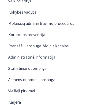
Veiklos sritys
Kokybės vadyba
Mokesčių administravimo procedūros
Korupcijos prevencija
Pranešėjų apsauga. Vidinis kanalas
Administracinė informacija
Statistiniai duomenys
Asmens duomenų apsauga
Viešieji pirkimai
Karjera