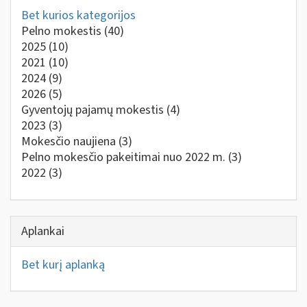
Bet kurios kategorijos
Pelno mokestis
(40)
2025
(10)
2021
(10)
2024
(9)
2026
(5)
Gyventojų pajamų mokestis
(4)
2023
(3)
Mokesčio naujiena
(3)
Pelno mokesčio pakeitimai nuo 2022 m.
(3)
2022
(3)
Aplankai
Bet kurį aplanką