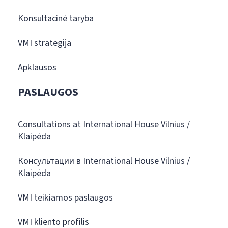
Konsultacinė taryba
VMI strategija
Apklausos
PASLAUGOS
Consultations at International House Vilnius /
Klaipėda
Консультации в International House Vilnius /
Klaipėda
VMI teikiamos paslaugos
VMI kliento profilis