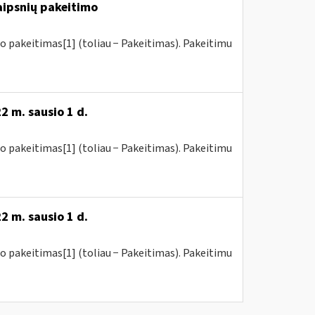
raipsnių pakeitimo
o pakeitimas[1] (toliau − Pakeitimas). Pakeitimu
2 m. sausio 1 d.
o pakeitimas[1] (toliau − Pakeitimas). Pakeitimu
2 m. sausio 1 d.
o pakeitimas[1] (toliau − Pakeitimas). Pakeitimu