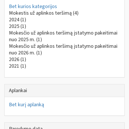
Bet kurios kategorijos
Mokestis už aplinkos teršimą
(4)
2024
(1)
2025
(1)
Mokesčio už aplinkos teršimą įstatymo pakeitimai
nuo 2025 m.
(1)
Mokesčio už aplinkos teršimą įstatymo pakeitimai
nuo 2026 m.
(1)
2026
(1)
2021
(1)
Aplankai
Bet kurį aplanką
Parodymo data