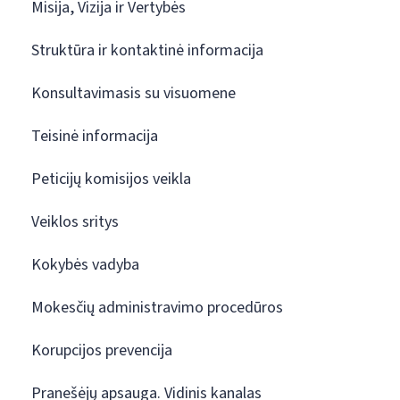
Misija, Vizija ir Vertybės
Struktūra ir kontaktinė informacija
Konsultavimasis su visuomene
Teisinė informacija
Peticijų komisijos veikla
Veiklos sritys
Kokybės vadyba
Mokesčių administravimo procedūros
Korupcijos prevencija
Pranešėjų apsauga. Vidinis kanalas