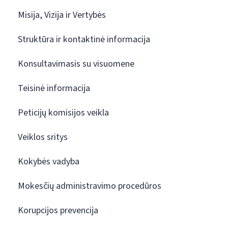
Misija, Vizija ir Vertybės
Struktūra ir kontaktinė informacija
Konsultavimasis su visuomene
Teisinė informacija
Peticijų komisijos veikla
Veiklos sritys
Kokybės vadyba
Mokesčių administravimo procedūros
Korupcijos prevencija