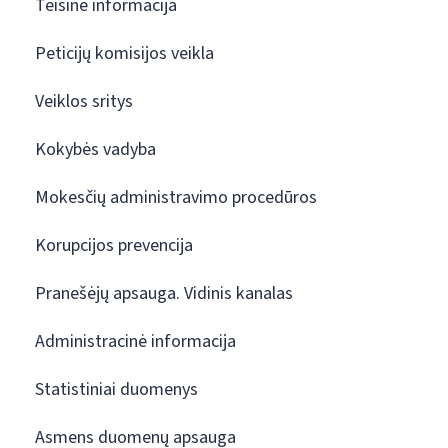
Teisinė informacija
Peticijų komisijos veikla
Veiklos sritys
Kokybės vadyba
Mokesčių administravimo procedūros
Korupcijos prevencija
Pranešėjų apsauga. Vidinis kanalas
Administracinė informacija
Statistiniai duomenys
Asmens duomenų apsauga