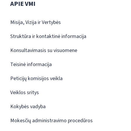
APIE VMI
Misija, Vizija ir Vertybės
Struktūra ir kontaktinė informacija
Konsultavimasis su visuomene
Teisinė informacija
Peticijų komisijos veikla
Veiklos sritys
Kokybės vadyba
Mokesčių administravimo procedūros