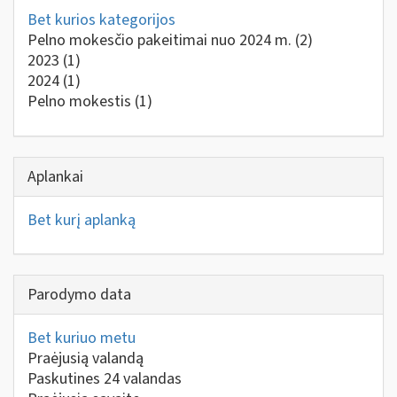
Bet kurios kategorijos
Pelno mokesčio pakeitimai nuo 2024 m.
(2)
2023
(1)
2024
(1)
Pelno mokestis
(1)
Aplankai
Bet kurį aplanką
Parodymo data
Bet kuriuo metu
Praėjusią valandą
Paskutines 24 valandas