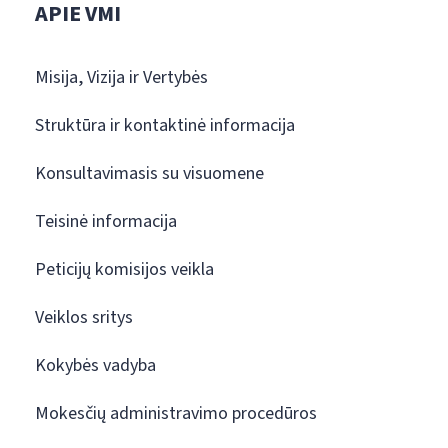
APIE VMI
Misija, Vizija ir Vertybės
Struktūra ir kontaktinė informacija
Konsultavimasis su visuomene
Teisinė informacija
Peticijų komisijos veikla
Veiklos sritys
Kokybės vadyba
Mokesčių administravimo procedūros