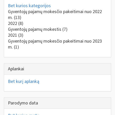
Bet kurios kategorijos
Gyventojų pajamų mokesčio pakeitimai nuo 2022
m.
(13)
2022
(8)
Gyventojų pajamų mokestis
(7)
2021
(3)
Gyventojų pajamų mokesčio pakeitimai nuo 2023
m.
(1)
Aplankai
Bet kurį aplanką
Parodymo data