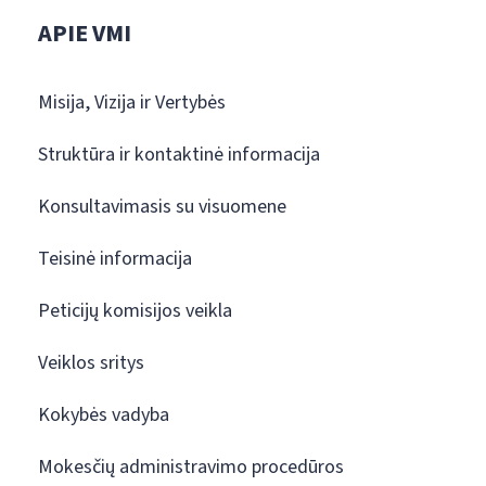
APIE VMI
Misija, Vizija ir Vertybės
Struktūra ir kontaktinė informacija
Konsultavimasis su visuomene
Teisinė informacija
Peticijų komisijos veikla
Veiklos sritys
Kokybės vadyba
Mokesčių administravimo procedūros