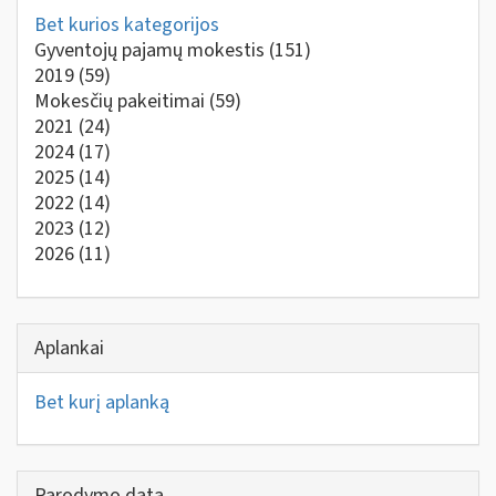
Bet kurios kategorijos
Gyventojų pajamų mokestis
(151)
2019
(59)
Mokesčių pakeitimai
(59)
2021
(24)
2024
(17)
2025
(14)
2022
(14)
2023
(12)
2026
(11)
Aplankai
Bet kurį aplanką
Parodymo data