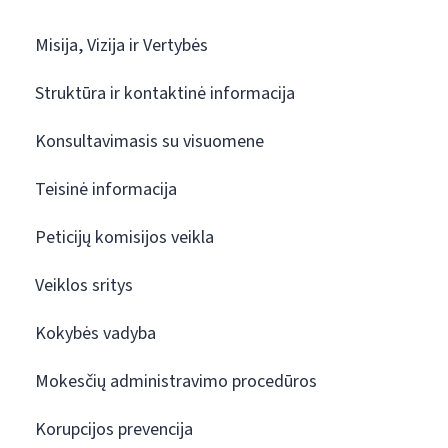
Misija, Vizija ir Vertybės
Struktūra ir kontaktinė informacija
Konsultavimasis su visuomene
Teisinė informacija
Peticijų komisijos veikla
Veiklos sritys
Kokybės vadyba
Mokesčių administravimo procedūros
Korupcijos prevencija