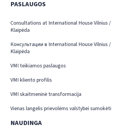
PASLAUGOS
Consultations at International House Vilnius /
Klaipėda
Консультации в International House Vilnius /
Klaipėda
VMI teikiamos paslaugos
VMI kliento profilis
VMI skaitmeninė transformacija
Vienas langelis prievolėms valstybei sumokėti
NAUDINGA