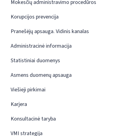
Mokesčių administravimo procedūros
Korupcijos prevencija
Pranešėjų apsauga. Vidinis kanalas
Administracinė informacija
Statistiniai duomenys
Asmens duomenų apsauga
Viešieji pirkimai
Karjera
Konsultacinė taryba
VMI strategija