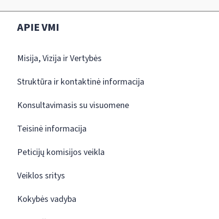
APIE VMI
Misija, Vizija ir Vertybės
Struktūra ir kontaktinė informacija
Konsultavimasis su visuomene
Teisinė informacija
Peticijų komisijos veikla
Veiklos sritys
Kokybės vadyba