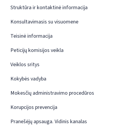
Struktūra ir kontaktinė informacija
Konsultavimasis su visuomene
Teisinė informacija
Peticijų komisijos veikla
Veiklos sritys
Kokybės vadyba
Mokesčių administravimo procedūros
Korupcijos prevencija
Pranešėjų apsauga. Vidinis kanalas