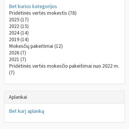
Bet kurios kategorijos
Pridėtinės vertės mokestis
(78)
2025
(17)
2022
(15)
2024
(14)
2019
(14)
Mokesčių pakeitimai
(12)
2026
(7)
2021
(7)
Pridėtinės vertės mokesčio pakeitimai nuo 2022 m.
(7)
Aplankai
Bet kurį aplanką