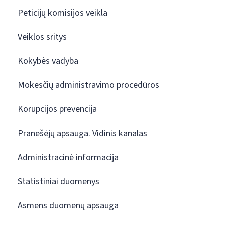
Peticijų komisijos veikla
Veiklos sritys
Kokybės vadyba
Mokesčių administravimo procedūros
Korupcijos prevencija
Pranešėjų apsauga. Vidinis kanalas
Administracinė informacija
Statistiniai duomenys
Asmens duomenų apsauga