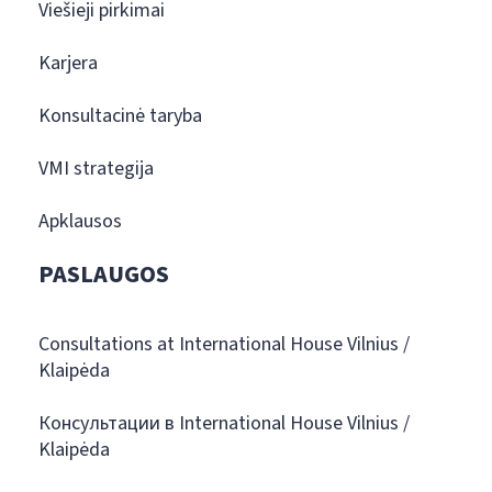
Viešieji pirkimai
Karjera
Konsultacinė taryba
VMI strategija
Apklausos
PASLAUGOS
Consultations at International House Vilnius /
Klaipėda
Консультации в International House Vilnius /
Klaipėda