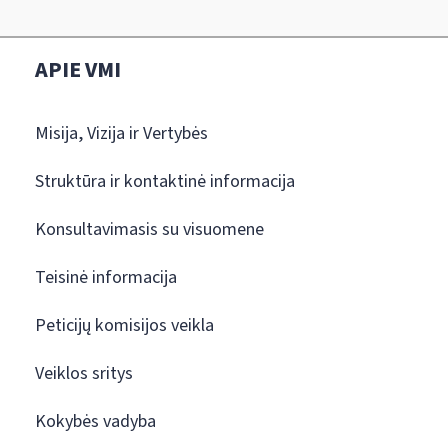
APIE VMI
Misija, Vizija ir Vertybės
Struktūra ir kontaktinė informacija
Konsultavimasis su visuomene
Teisinė informacija
Peticijų komisijos veikla
Veiklos sritys
Kokybės vadyba