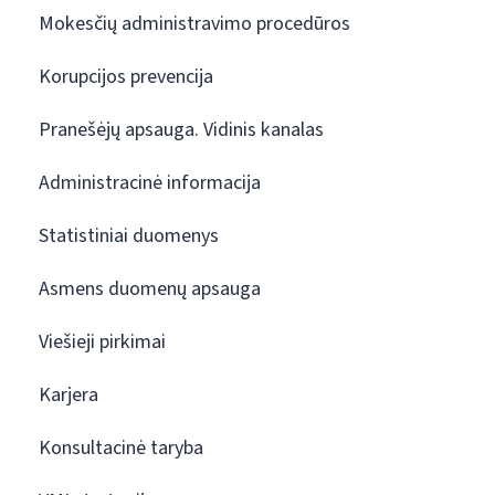
Mokesčių administravimo procedūros
Korupcijos prevencija
Pranešėjų apsauga. Vidinis kanalas
Administracinė informacija
Statistiniai duomenys
Asmens duomenų apsauga
Viešieji pirkimai
Karjera
Konsultacinė taryba