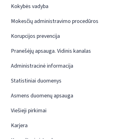
Kokybės vadyba
Mokesčių administravimo procedūros
Korupcijos prevencija
Pranešėjų apsauga. Vidinis kanalas
Administracinė informacija
Statistiniai duomenys
Asmens duomenų apsauga
Viešieji pirkimai
Karjera