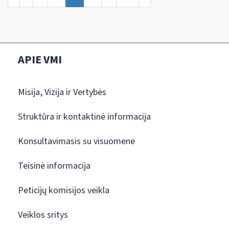
APIE VMI
Misija, Vizija ir Vertybės
Struktūra ir kontaktinė informacija
Konsultavimasis su visuomene
Teisinė informacija
Peticijų komisijos veikla
Veiklos sritys