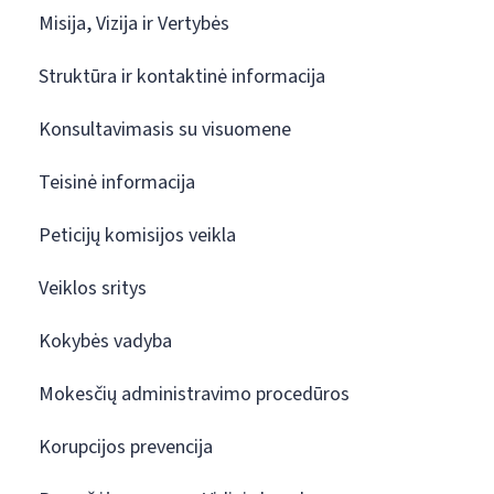
Misija, Vizija ir Vertybės
Struktūra ir kontaktinė informacija
Konsultavimasis su visuomene
Teisinė informacija
Peticijų komisijos veikla
Veiklos sritys
Kokybės vadyba
Mokesčių administravimo procedūros
Korupcijos prevencija