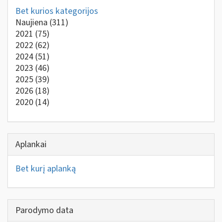
Bet kurios kategorijos
Naujiena
(311)
2021
(75)
2022
(62)
2024
(51)
2023
(46)
2025
(39)
2026
(18)
2020
(14)
Aplankai
Bet kurį aplanką
Parodymo data