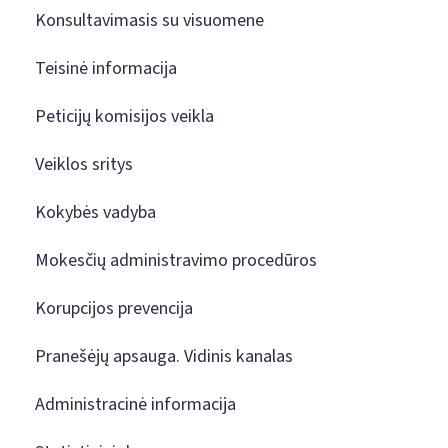
Konsultavimasis su visuomene
Teisinė informacija
Peticijų komisijos veikla
Veiklos sritys
Kokybės vadyba
Mokesčių administravimo procedūros
Korupcijos prevencija
Pranešėjų apsauga. Vidinis kanalas
Administracinė informacija