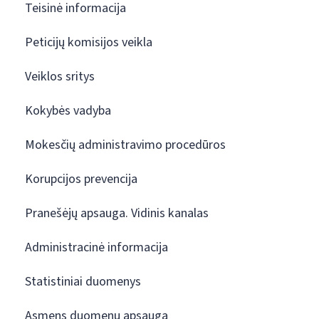
Teisinė informacija
Peticijų komisijos veikla
Veiklos sritys
Kokybės vadyba
Mokesčių administravimo procedūros
Korupcijos prevencija
Pranešėjų apsauga. Vidinis kanalas
Administracinė informacija
Statistiniai duomenys
Asmens duomenų apsauga