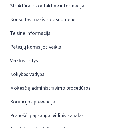
Struktūra ir kontaktinė informacija
Konsultavimasis su visuomene
Teisinė informacija
Peticijų komisijos veikla
Veiklos sritys
Kokybės vadyba
Mokesčių administravimo procedūros
Korupcijos prevencija
Pranešėjų apsauga. Vidinis kanalas