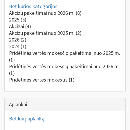
Bet kurios kategorijos
Akcizų pakeitimai nuo 2026 m.
(8)
2025
(5)
Akcizai
(4)
Akcizų pakeitimai nuo 2025 m.
(2)
2026
(2)
2024
(1)
Pridėtinės vertės mokesčio pakeitimai nuo 2025 m.
(1)
Pridėtinės vertės mokesčių pakeitimai nuo 2026 m.
(1)
Pridėtinės vertės mokestis
(1)
Aplankai
Bet kurį aplanką