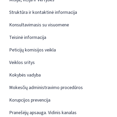
Struktūra ir kontaktinė informacija
Konsultavimasis su visuomene
Teisinė informacija
Peticijų komisijos veikla
Veiklos sritys
Kokybės vadyba
Mokesčių administravimo procedūros
Korupcijos prevencija
Pranešėjų apsauga. Vidinis kanalas