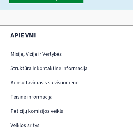
APIE VMI
Misija, Vizija ir Vertybės
Struktūra ir kontaktinė informacija
Konsultavimasis su visuomene
Teisinė informacija
Peticijų komisijos veikla
Veiklos sritys