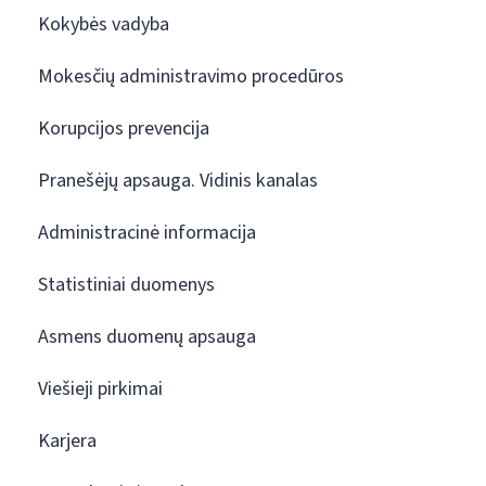
Kokybės vadyba
Mokesčių administravimo procedūros
Korupcijos prevencija
Pranešėjų apsauga. Vidinis kanalas
Administracinė informacija
Statistiniai duomenys
Asmens duomenų apsauga
Viešieji pirkimai
Karjera