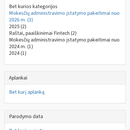
Bet kurios kategorijos
Mokesčių administravimo įstatymo pakeitimai nuo
2026 m.
(3)
2025
(2)
Raštai, paaiškinimai Fintech
(2)
Mokesčių administravimo įstatymo pakeitimai nuo
2024 m.
(1)
2024
(1)
Aplankai
Bet kurį aplanką
Parodymo data