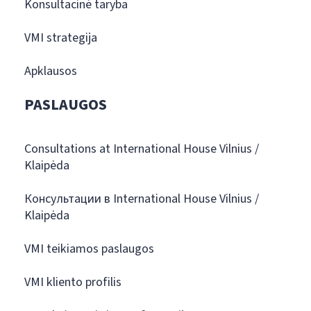
Konsultacinė taryba
VMI strategija
Apklausos
PASLAUGOS
Consultations at International House Vilnius /
Klaipėda
Консультации в International House Vilnius /
Klaipėda
VMI teikiamos paslaugos
VMI kliento profilis