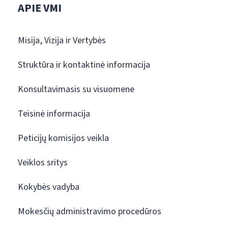
APIE VMI
Misija, Vizija ir Vertybės
Struktūra ir kontaktinė informacija
Konsultavimasis su visuomene
Teisinė informacija
Peticijų komisijos veikla
Veiklos sritys
Kokybės vadyba
Mokesčių administravimo procedūros