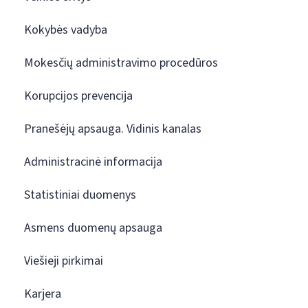
Kokybės vadyba
Mokesčių administravimo procedūros
Korupcijos prevencija
Pranešėjų apsauga. Vidinis kanalas
Administracinė informacija
Statistiniai duomenys
Asmens duomenų apsauga
Viešieji pirkimai
Karjera