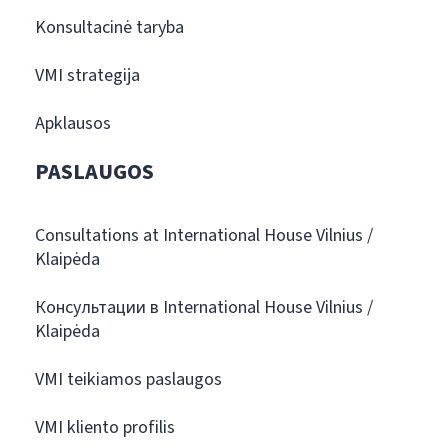
Konsultacinė taryba
VMI strategija
Apklausos
PASLAUGOS
Consultations at International House Vilnius /
Klaipėda
Консультации в International House Vilnius /
Klaipėda
VMI teikiamos paslaugos
VMI kliento profilis