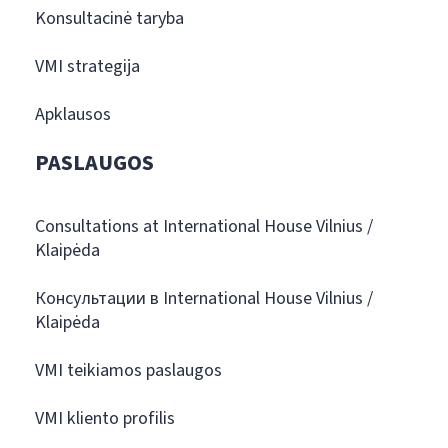
Konsultacinė taryba
VMI strategija
Apklausos
PASLAUGOS
Consultations at International House Vilnius /
Klaipėda
Консультации в International House Vilnius /
Klaipėda
VMI teikiamos paslaugos
VMI kliento profilis