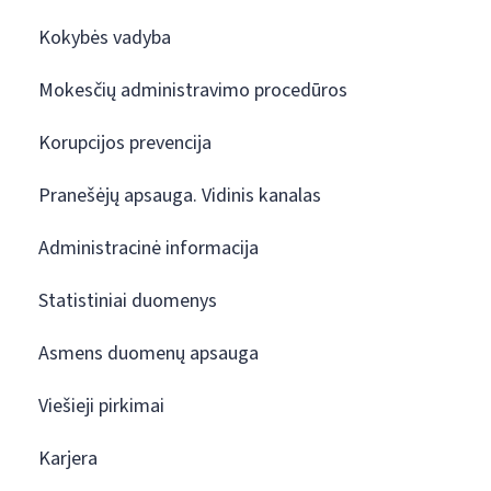
Kokybės vadyba
Mokesčių administravimo procedūros
Korupcijos prevencija
Pranešėjų apsauga. Vidinis kanalas
Administracinė informacija
Statistiniai duomenys
Asmens duomenų apsauga
Viešieji pirkimai
Karjera