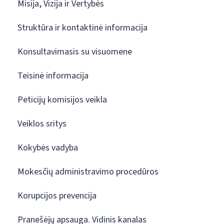
Misija, Vizija ir Vertybės
Struktūra ir kontaktinė informacija
Konsultavimasis su visuomene
Teisinė informacija
Peticijų komisijos veikla
Veiklos sritys
Kokybės vadyba
Mokesčių administravimo procedūros
Korupcijos prevencija
Pranešėjų apsauga. Vidinis kanalas