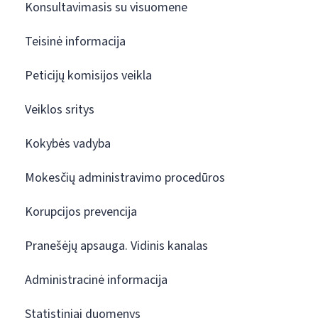
Konsultavimasis su visuomene
Teisinė informacija
Peticijų komisijos veikla
Veiklos sritys
Kokybės vadyba
Mokesčių administravimo procedūros
Korupcijos prevencija
Pranešėjų apsauga. Vidinis kanalas
Administracinė informacija
Statistiniai duomenys