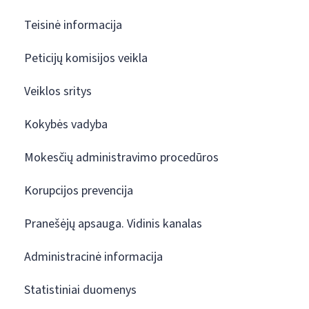
Teisinė informacija
Peticijų komisijos veikla
Veiklos sritys
Kokybės vadyba
Mokesčių administravimo procedūros
Korupcijos prevencija
Pranešėjų apsauga. Vidinis kanalas
Administracinė informacija
Statistiniai duomenys