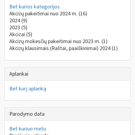
Bet kurios kategorijos
Akcizų pakeitimai nuo 2024 m.
(16)
2024
(9)
2023
(5)
Akcizai
(5)
Akcizų mokesčių pakeitimai nuo 2023 m.
(1)
Akcizų klausimais (Raštai, paaiškinimai) 2024
(1)
Aplankai
Bet kurį aplanką
Parodymo data
Bet kuriuo metu